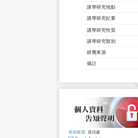
講學研究地點
講學研究紀要
講學研究性質
講學研究類別
經費來源
備註
T
系統維護:
資訊處