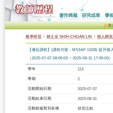
教
教學研習
林士全 SHIH-CHUAN LIN
個人網頁
【優化課程】(課程代號：MS3AP-102B) 提升個
（2025-07-07 08:00:00 ~ 2025-08-31 17:00:00）
學年
113
學期
2
活動開始日期
2025-07-07
活動結束日期
2025-08-31
活動校級類別名稱
研習活動