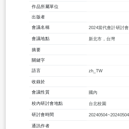
作品所屬單位
出版者
會議名稱
2024當代會計研討會
會議地點
新北市，台灣
摘要
關鍵字
語言
zh_TW
收錄於
會議性質
國內
校內研討會地點
台北校園
研討會時間
20240504~2024050
通訊作者