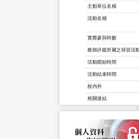
主動單位名稱
活動名稱
實際參與時數
教師評鑑所屬之研習活
活動開始時間
活動結束時間
校內外
相關連結
T