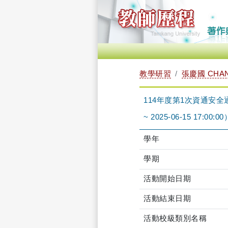
教學研習
張慶國 CHAN
114年度第1次資通安全通識
~ 2025-06-15 17:00:00
學年
學期
活動開始日期
活動結束日期
活動校級類別名稱