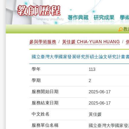
教
參與學術服務
黃佳媛 CHIA-YUAN HUANG
國立臺灣大學國家發展研究所碩士論文研究計畫
學年
113
學期
2
服務開始日期
2025-06-17
服務結束日期
2025-06-17
中文姓名
黃佳媛
服務單位名稱
國立臺灣大學國家發