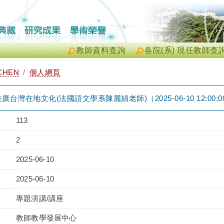
教師資料查詢
各院(系) 現任教師查
CHEN
個人網頁
灣在地文化(法國語文學系陳麗娟老師)（2025-06-10 12:00:00 ~ 
113
2
2025-06-10
2025-06-10
專題演講/講座
教師教學發展中心