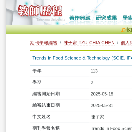
教
期刊學報編審
陳子家 TZU-CHIA CHEN
個人
Trends in Food Science & Technology (SCIE, IF
學年
113
學期
2
編審開始日期
2025-05-18
編審結束日期
2025-05-31
中文姓名
陳子家
期刊學報名稱
Trends in Food Scie