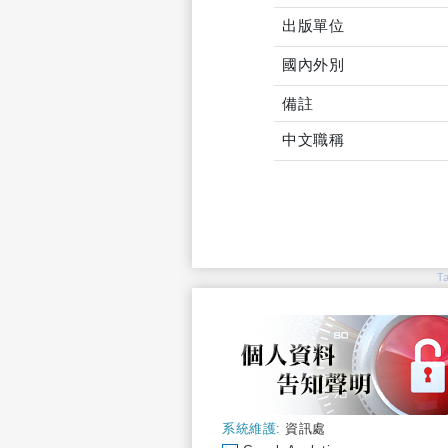
出版單位
國內外別
備註
中文職稱
T
系統維護:
資訊處