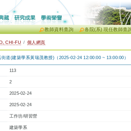
教師資料查詢
各院(系) 現任教師查
, CHI-FU
個人網頁
築學系黃瑞茂教授)（2025-02-24 12:00:00 ~ 13:00:00）
113
2
2025-02-24
2025-02-24
工作坊/研習營
建築學系