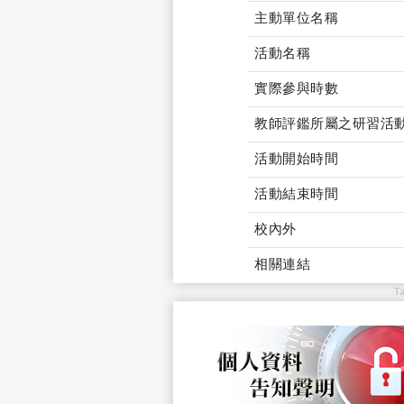
主動單位名稱
活動名稱
實際參與時數
教師評鑑所屬之研習活
活動開始時間
活動結束時間
校內外
相關連結
T