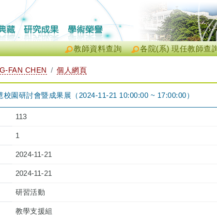
教師資料查詢
各院(系) 現任教師查
G-FAN CHEN
個人網頁
研討會暨成果展（2024-11-21 10:00:00 ~ 17:00:00）
113
1
2024-11-21
2024-11-21
研習活動
教學支援組