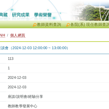
教師資料查詢
各院(系) 現任教師查
INH
個人網頁
（2024-12-03 12:00:00 ~ 13:00:00）
113
1
2024-12-03
2024-12-03
座談/說明會/經驗分享
教師教學發展中心