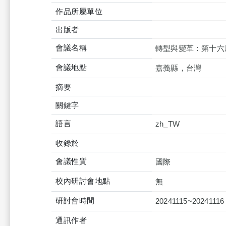
作品所屬單位
出版者
會議名稱
轉型與變革：第十六
會議地點
嘉義縣，台灣
摘要
關鍵字
語言
zh_TW
收錄於
會議性質
國際
校內研討會地點
無
研討會時間
20241115~20241116
通訊作者