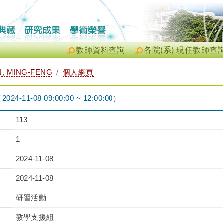
教師資料查詢
各院(系) 現任教師查
, MING-FENG
個人網頁
1-08 09:00:00 ~ 12:00:00）
113
1
2024-11-08
2024-11-08
研習活動
教學支援組