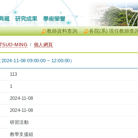
教師資料查詢
各院(系) 現任教師查
TSUO-MING
個人網頁
1-08 09:00:00 ~ 12:00:00）
113
1
2024-11-08
2024-11-08
研習活動
教學支援組