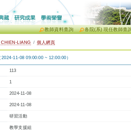
教師資料查詢
各院(系) 現任教師查
CHIEN-LIANG
個人網頁
1-08 09:00:00 ~ 12:00:00）
113
1
2024-11-08
2024-11-08
研習活動
教學支援組