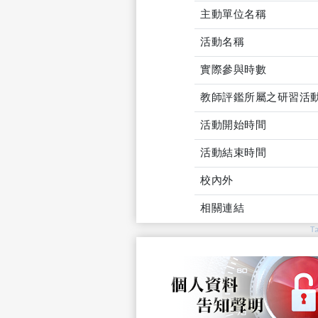
主動單位名稱
活動名稱
實際參與時數
教師評鑑所屬之研習活
活動開始時間
活動結束時間
校內外
相關連結
T