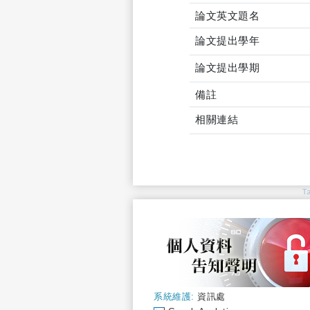
論文英文題名
論文提出學年
論文提出學期
備註
相關連結
T
系統維護:
資訊處