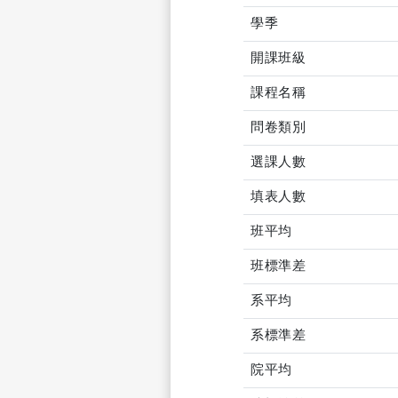
學季
開課班級
課程名稱
問卷類別
選課人數
填表人數
班平均
班標準差
系平均
系標準差
院平均