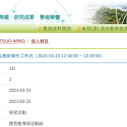
教師資料查詢
各院(系) 現任教師查
TSUO-MING
個人網頁
作工作坊（2023-03-23 12:30:00 ~ 13:30:00）
111
2
2023-03-23
2023-03-23
研習活動
體育教學與活動組