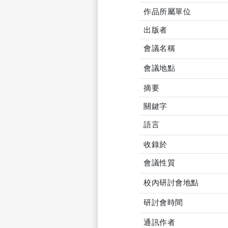
作品所屬單位
出版者
會議名稱
會議地點
摘要
關鍵字
語言
收錄於
會議性質
校內研討會地點
研討會時間
通訊作者