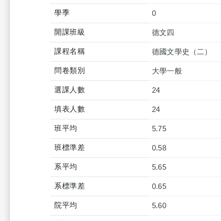
學季
0
開課班級
德文四
課程名稱
德國文學史（二）
問卷類別
大學一般
選課人數
24
填表人數
24
班平均
5.75
班標準差
0.58
系平均
5.65
系標準差
0.65
院平均
5.60