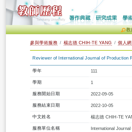
教
參與學術服務
楊志德 CHIH-TE YANG
個人網
Reviewer of International Journal of Producti
學年
111
學期
1
服務開始日期
2022-09-05
服務結束日期
2022-10-05
中文姓名
楊志德 CHIH-TE YA
服務單位名稱
International Journa