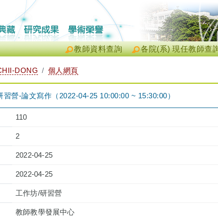
教師資料查詢
各院(系) 現任教師查
HII-DONG
個人網頁
論文寫作（2022-04-25 10:00:00 ~ 15:30:00）
110
2
2022-04-25
2022-04-25
工作坊/研習營
教師教學發展中心