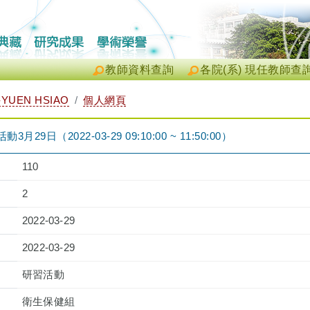
教師資料查詢
各院(系) 現任教師查
YUEN HSIAO
個人網頁
9日（2022-03-29 09:10:00 ~ 11:50:00）
110
2
2022-03-29
2022-03-29
研習活動
衛生保健組