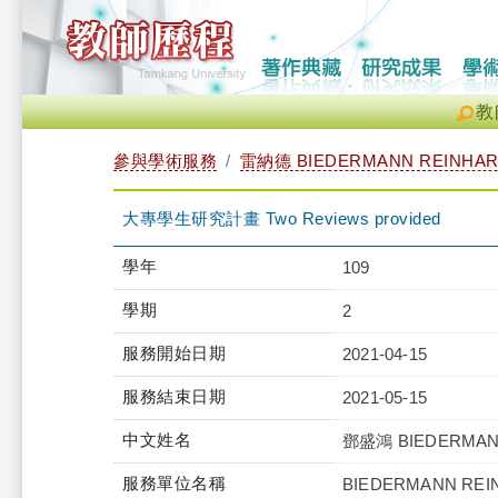
教
參與學術服務
雷納德 BIEDERMANN REINHAR
大專學生研究計畫 Two Reviews provided
學年
109
學期
2
服務開始日期
2021-04-15
服務結束日期
2021-05-15
中文姓名
鄧盛鴻 BIEDERMAN
服務單位名稱
BIEDERMANN REI