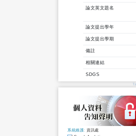
論文英文題名
論文提出學年
論文提出學期
備註
相關連結
SDGS
T
系統維護:
資訊處