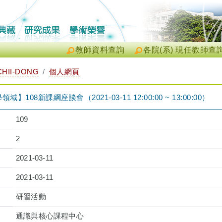
教師資料查詢
各院(系) 現任教師查
HII-DONG
個人網頁
08新課綱座談會（2021-03-11 12:00:00 ~ 13:00:00）
109
2
2021-03-11
2021-03-11
研習活動
通識與核心課程中心