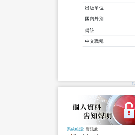
出版單位
國內外別
備註
中文職稱
T
系統維護:
資訊處