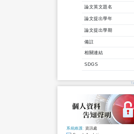
論文英文題名
論文提出學年
論文提出學期
備註
相關連結
SDGS
T
系統維護:
資訊處