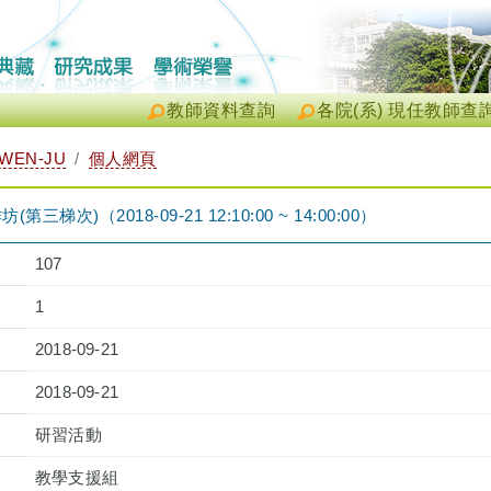
教師資料查詢
各院(系) 現任教師查
WEN-JU
個人網頁
三梯次)（2018-09-21 12:10:00 ~ 14:00:00）
107
1
2018-09-21
2018-09-21
研習活動
教學支援組