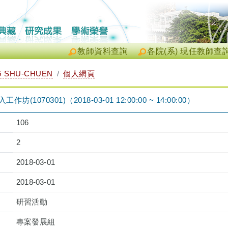
教師資料查詢
各院(系) 現任教師查
 SHU-CHUEN
個人網頁
工作坊(1070301)（2018-03-01 12:00:00 ~ 14:00:00）
106
2
2018-03-01
2018-03-01
研習活動
專案發展組