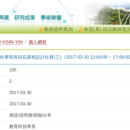
教師資料查詢
各院(系) 現任教師查
HSIN-YIH
個人網頁
與頂石課程設計社群(三)（2017-03-30 12:00:00 ~ 17:00:0
105
2
2017-03-30
2017-03-30
座談/說明會/經驗分享
教育科技學系