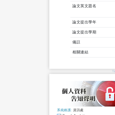
論文英文題名
論文提出學年
論文提出學期
備註
相關連結
T
系統維護:
資訊處