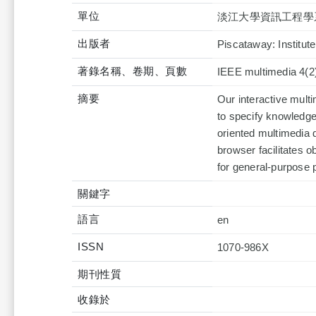
單位
淡江大學資訊工程學
出版者
Piscataway: Institute
著錄名稱、卷期、頁數
IEEE multimedia 4(2)
摘要
Our interactive multi
to specify knowledge
oriented multimedia 
browser facilitates
for general-purpose p
關鍵字
語言
en
ISSN
1070-986X
期刊性質
收錄於