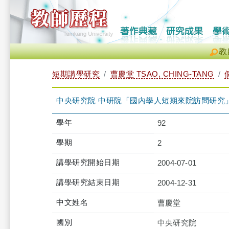
教
短期講學研究
曹慶堂 TSAO, CHING-TANG
中央研究院 中研院「國內學人短期來院訪問研究
學年
92
學期
2
講學研究開始日期
2004-07-01
講學研究結束日期
2004-12-31
中文姓名
曹慶堂
國別
中央研究院