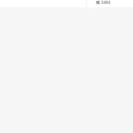
機:3484