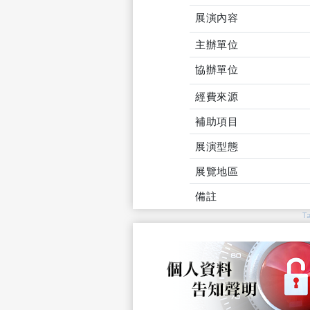
展演內容
主辦單位
協辦單位
經費來源
補助項目
展演型態
展覽地區
備註
T