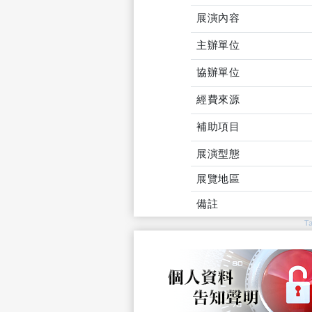
展演內容
主辦單位
協辦單位
經費來源
補助項目
展演型態
展覽地區
備註
T