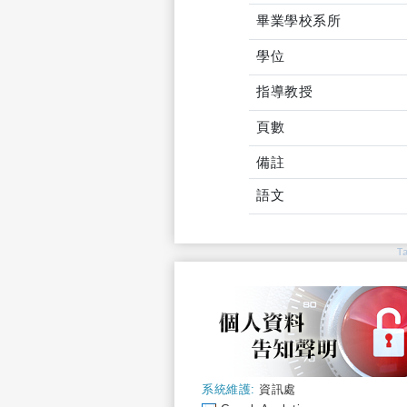
畢業學校系所
學位
指導教授
頁數
備註
語文
T
系統維護:
資訊處