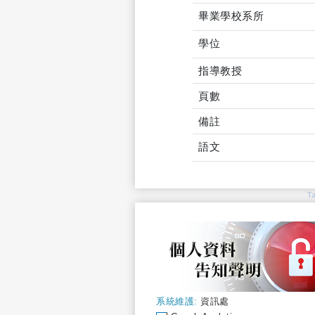
畢業學校系所
學位
指導教授
頁數
備註
語文
T
系統維護:
資訊處