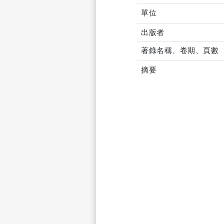
單位
出版者
著錄名稱、卷期、頁數
摘要