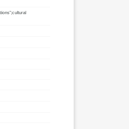
s";cultural