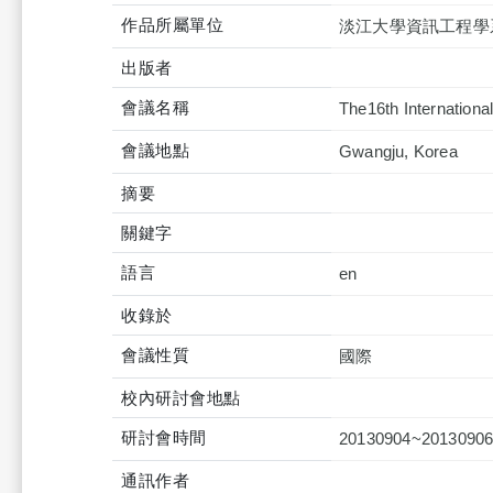
作品所屬單位
淡江大學資訊工程學
出版者
會議名稱
The16th Internation
會議地點
Gwangju, Korea
摘要
關鍵字
語言
en
收錄於
會議性質
國際
校內研討會地點
研討會時間
20130904~2013090
通訊作者