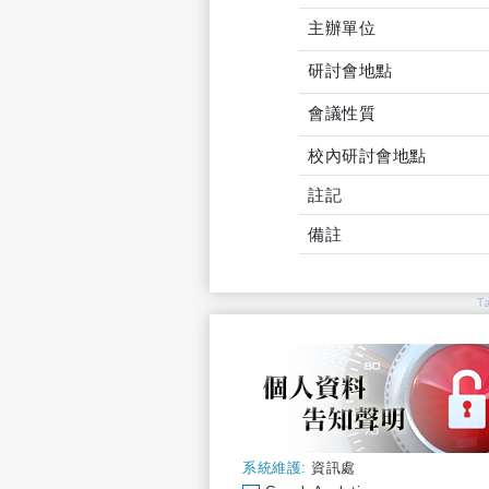
主辦單位
研討會地點
會議性質
校內研討會地點
註記
備註
T
系統維護:
資訊處