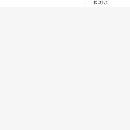
機:3484