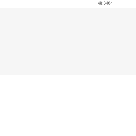
機:3484