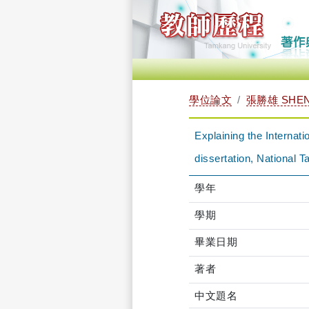
學位論文
張勝雄 SHEN
Explaining the Interna
dissertation, National T
學年
學期
畢業日期
著者
中文題名