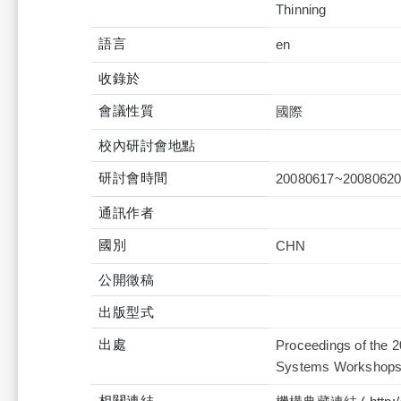
Thinning
語言
en
收錄於
會議性質
國際
校內研討會地點
研討會時間
20080617~2008062
通訊作者
國別
CHN
公開徵稿
出版型式
出處
Proceedings of the 2
Systems Workshops 
相關連結