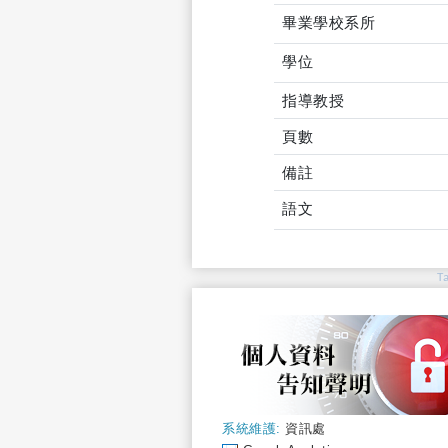
畢業學校系所
學位
指導教授
頁數
備註
語文
T
系統維護:
資訊處