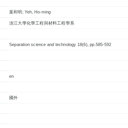
葉和明; Yeh, Ho-ming
淡江大學化學工程與材料工程學系
Separation science and technology 18(6), pp.585-592
en
國外